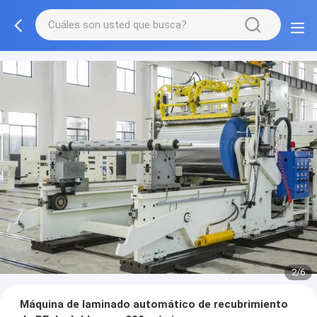
2/6
Máquina de laminado automático de recubrimiento