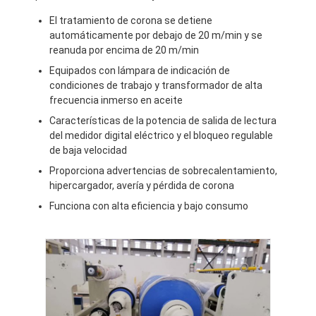
El tratamiento de corona se detiene
automáticamente por debajo de 20 m/min y se
reanuda por encima de 20 m/min
Equipados con lámpara de indicación de
condiciones de trabajo y transformador de alta
frecuencia inmerso en aceite
Características de la potencia de salida de lectura
del medidor digital eléctrico y el bloqueo regulable
de baja velocidad
Proporciona advertencias de sobrecalentamiento,
hipercargador, avería y pérdida de corona
Funciona con alta eficiencia y bajo consumo