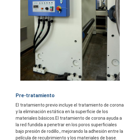
Pre-tratamiento
El tratamiento previo incluye el tratamiento de corona
y la eliminación estática en la superficie de los
materiales básicos.El tratamiento de corona ayuda a
la red fundida a penetrar en los poros superficiales
bajo presión de rodillo., mejorando la adhesión entre la
película de recubrimiento y los materiales de base.