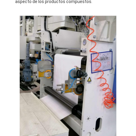
aspecto de los productos compuestos.