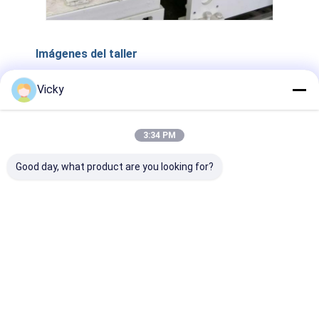
Imágenes del taller
Vicky
3:34 PM
Good day, what product are you looking for?