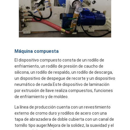
Máquina compuesta
El dispositivo compuesto consta de un rodillo de
enfriamiento, un rodillo de presión de caucho de
silicona, un rodillo de respaldo, un rodillo de descarga,
un dispositivo de despegue de recorte y un dispositivo
neumático de rueda.Este dispositivo de laminación
por extrusión de llave realiza compuestos, funciones
de enfriamiento y de moldeo.
La línea de producción cuenta con un revestimiento
externo de cromo duro y rodillos de acero con una
tapa de abrazadera de doble cubierta con un canal de
tornillo tipo auger.Mejora de la solidez, la suavidad y el