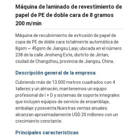
Máquina de laminado de revestimiento de
papel de PE de doble cara de 8 gramos
200 m/min
Máquina de recubrimiento de extrusión de papel de
copa de PE de doble cara totalmente automática de
8gsm ~ 45gsm de Jiangsu Laiyi, ubicada en el número
238 de la calle Jinsheng Este, distrito de Jintan,
ciudad de Changzhou, provincia de Jiangsu, China.
Descripción general de la empresa
Cubriendo más de 13.000 metros cuadrados con 4
talleres y un almacén, mantenemos un equipo
profesional de I + D y sistemas de soporte integrales
que incluyen equipos de servicio de ensamblaje,
embalaje y posventa.Nuestras ventas anuales
alcanzan aproximadamente USD 20 millones con un
crecimiento constante.
Principales características