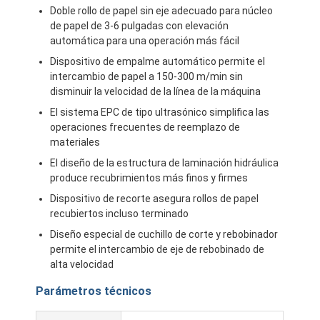
Doble rollo de papel sin eje adecuado para núcleo
de papel de 3-6 pulgadas con elevación
automática para una operación más fácil
Dispositivo de empalme automático permite el
intercambio de papel a 150-300 m/min sin
disminuir la velocidad de la línea de la máquina
El sistema EPC de tipo ultrasónico simplifica las
operaciones frecuentes de reemplazo de
materiales
El diseño de la estructura de laminación hidráulica
produce recubrimientos más finos y firmes
Dispositivo de recorte asegura rollos de papel
recubiertos incluso terminado
Diseño especial de cuchillo de corte y rebobinador
Hogar
permite el intercambio de eje de rebobinado de
alta velocidad
Productos
Parámetros técnicos
Sobre nosotros