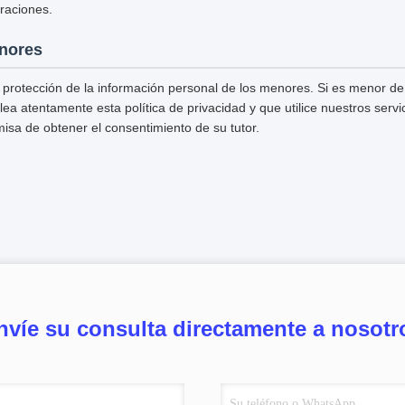
raciones.
nores
 protección de la información personal de los menores. Si es menor de
lea atentamente esta política de privacidad y que utilice nuestros serv
misa de obtener el consentimiento de su tutor.
nvíe su consulta directamente a nosotr