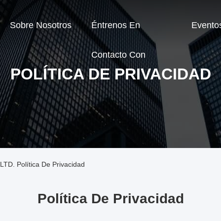
Sobre Nosotros
Éntrenos En
Evento
Contacto Con
POLÍTICA DE PRIVACIDAD
. Política De Privacidad
Política De Privacidad