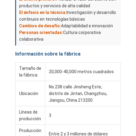
productos y servicios de alta calidad
El énfasis en la técnica:
Investigación y desarrollo
continuos en tecnologías básicas
Cambios de desafío:
Adaptabilidad e innovación
Personas orientadas:
Cultura corporativa
colaborativa
Información sobre la fábrica
Tamaño de
20,000-40,000 metros cuadrados
la fábrica
No.238 calle Jinsheng Este,
Ubicación
distrito de Jintan, Changzhou,
Jiangsu, China 213200
Líneas de
3
producción
Producción
Entre 2 y 3 millones de dólares