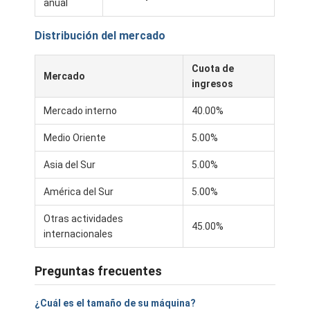
anual
Distribución del mercado
Cuota de
Mercado
ingresos
Mercado interno
40.00%
Medio Oriente
5.00%
Asia del Sur
5.00%
América del Sur
5.00%
Otras actividades
45.00%
internacionales
Preguntas frecuentes
¿Cuál es el tamaño de su máquina?