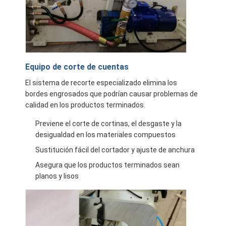
Equipo de corte de cuentas
El sistema de recorte especializado elimina los
bordes engrosados que podrían causar problemas de
calidad en los productos terminados.
Previene el corte de cortinas, el desgaste y la
desigualdad en los materiales compuestos
Sustitución fácil del cortador y ajuste de anchura
Asegura que los productos terminados sean
planos y lisos