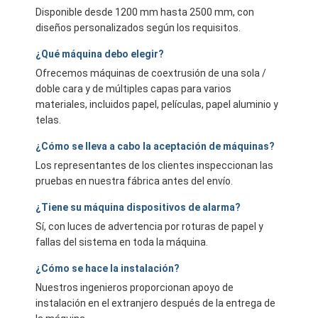
Disponible desde 1200 mm hasta 2500 mm, con
diseños personalizados según los requisitos.
¿Qué máquina debo elegir?
Ofrecemos máquinas de coextrusión de una sola /
doble cara y de múltiples capas para varios
materiales, incluidos papel, películas, papel aluminio y
telas.
¿Cómo se lleva a cabo la aceptación de máquinas?
Los representantes de los clientes inspeccionan las
pruebas en nuestra fábrica antes del envío.
¿Tiene su máquina dispositivos de alarma?
Sí, con luces de advertencia por roturas de papel y
fallas del sistema en toda la máquina.
¿Cómo se hace la instalación?
Nuestros ingenieros proporcionan apoyo de
instalación en el extranjero después de la entrega de