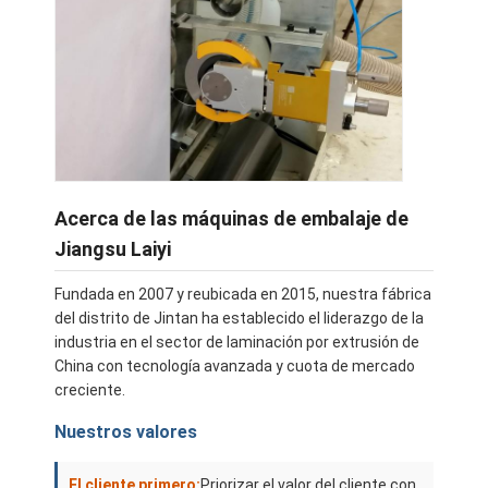
Acerca de las máquinas de embalaje de
Jiangsu Laiyi
Fundada en 2007 y reubicada en 2015, nuestra fábrica
del distrito de Jintan ha establecido el liderazgo de la
industria en el sector de laminación por extrusión de
China con tecnología avanzada y cuota de mercado
creciente.
Nuestros valores
El cliente primero:
Priorizar el valor del cliente con