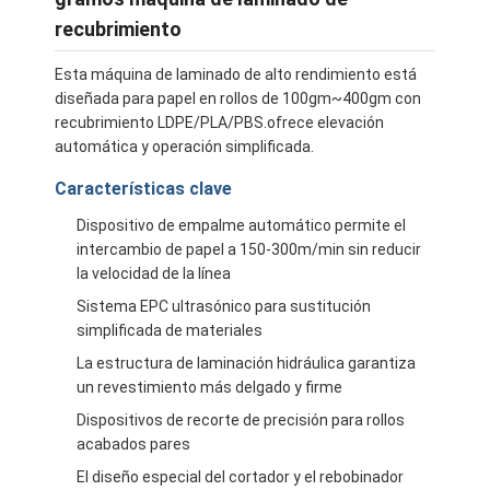
recubrimiento
Esta máquina de laminado de alto rendimiento está
diseñada para papel en rollos de 100gm~400gm con
recubrimiento LDPE/PLA/PBS.ofrece elevación
automática y operación simplificada.
Características clave
Dispositivo de empalme automático permite el
intercambio de papel a 150-300m/min sin reducir
la velocidad de la línea
Sistema EPC ultrasónico para sustitución
simplificada de materiales
La estructura de laminación hidráulica garantiza
un revestimiento más delgado y firme
Dispositivos de recorte de precisión para rollos
acabados pares
El diseño especial del cortador y el rebobinador