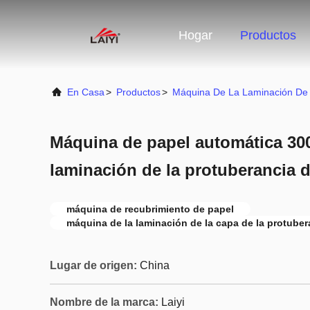
Hogar
Productos
En Casa
>
Productos
>
Máquina De La Laminación De
Máquina de papel automática 30
laminación de la protuberancia
máquina de recubrimiento de papel
máquina de la laminación de la capa de la protuber
Lugar de origen:
China
Nombre de la marca:
Laiyi