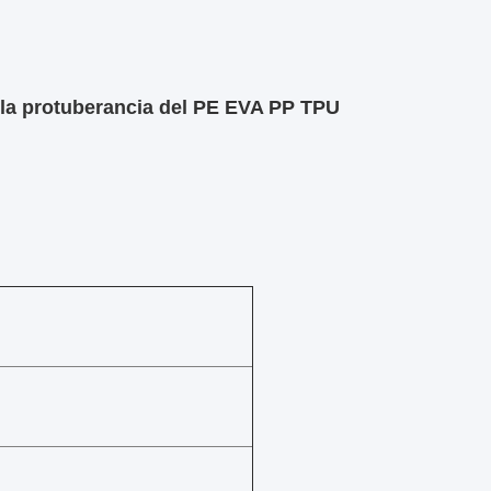
 la protuberancia del PE EVA PP TPU