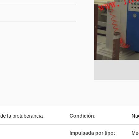
de la protuberancia
Condición:
Nu
Impulsada por tipo:
Me