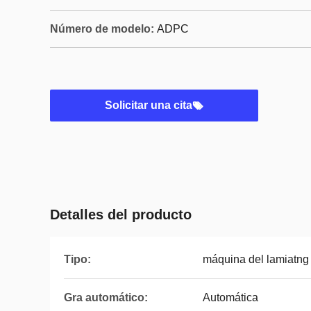
Número de modelo:
ADPC
Solicitar una cita
Detalles del producto
Tipo:
máquina del lamiatng 
Gra automático:
Automática