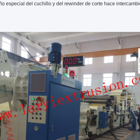
ño especial del cuchillo y del rewinder de corte hace intercambi