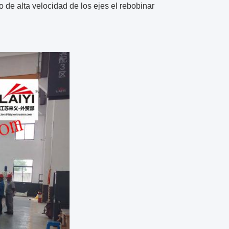
o de alta velocidad de los ejes el rebobinar