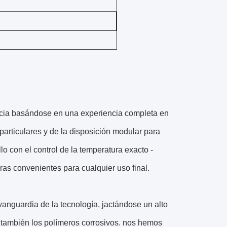
ancia basándose en una experiencia completa en
particulares y de la disposición modular para
lo con el control de la temperatura exacto -
as convenientes para cualquier uso final.
vanguardia de la tecnología, jactándose un alto
 también los polímeros corrosivos. nos hemos