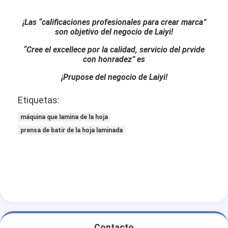
¡Las “calificaciones profesionales para crear marca”
son objetivo del negocio de Laiyi!
“Cree el excellece por la calidad, servicio del prvide
con honradez” es
¡Prupose del negocio de Laiyi!
Etiquetas:
máquina que lamina de la hoja
prensa de batir de la hoja laminada
Contacto