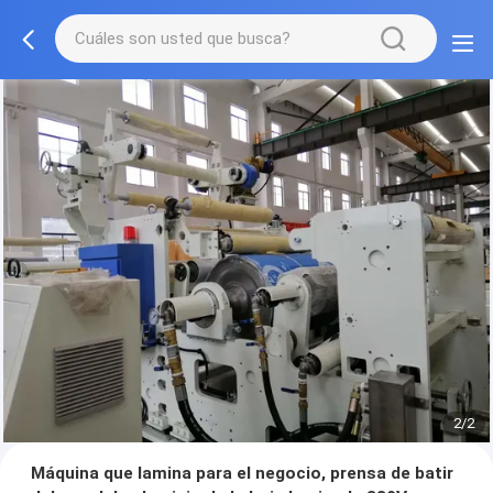
2/2
Máquina que lamina para el negocio, prensa de batir