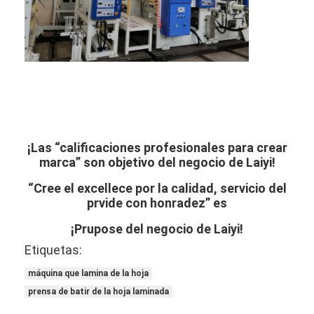
¡Las “calificaciones profesionales para crear
marca” son objetivo del negocio de Laiyi!
“Cree el excellece por la calidad, servicio del
prvide con honradez” es
¡Prupose del negocio de Laiyi!
Etiquetas:
máquina que lamina de la hoja
prensa de batir de la hoja laminada