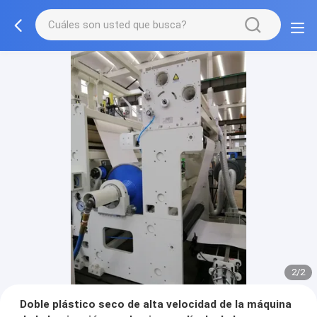
2/2
Doble plástico seco de alta velocidad de la máquina