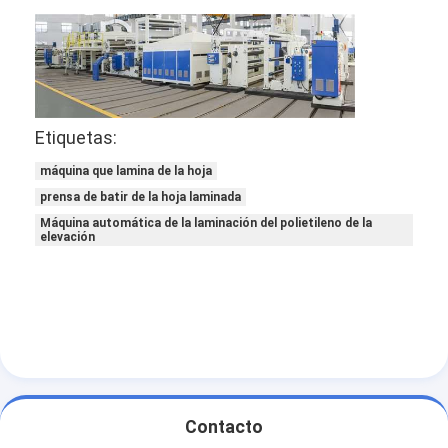
Etiquetas:
máquina que lamina de la hoja
prensa de batir de la hoja laminada
Máquina automática de la laminación del polietileno de la
elevación
Hogar
Productos
Sobre nosotros
Contacto