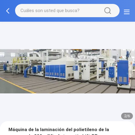
2/6
Máquina de la laminación del polietileno de la