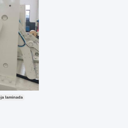
oja laminada