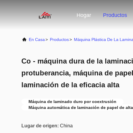
Hogar
Productos
En Casa
>
Productos
>
Máquina Plástica De La Lamin
Co - máquina dura de la laminaci
protuberancia, máquina de papel
laminación de la eficacia alta
Máquina de laminado duro por coextrusión
Máquina automática de laminación de papel de alta 
Lugar de origen:
China