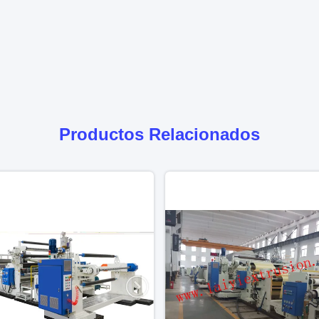
Productos Relacionados