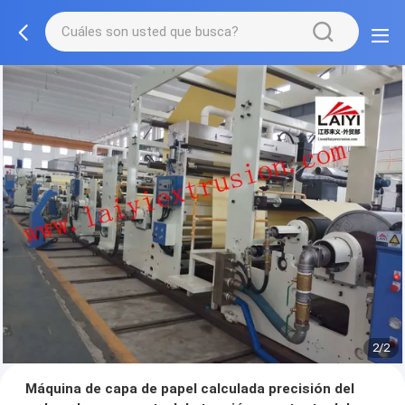
2/2
Máquina de capa de papel calculada precisión del