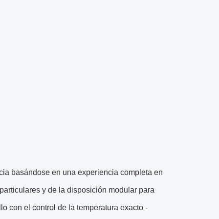
ancia basándose en una experiencia completa en
particulares y de la disposición modular para
lo con el control de la temperatura exacto -