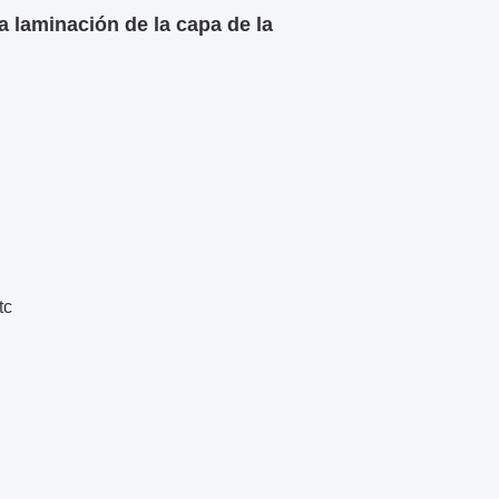
 laminación de la capa de la
tc