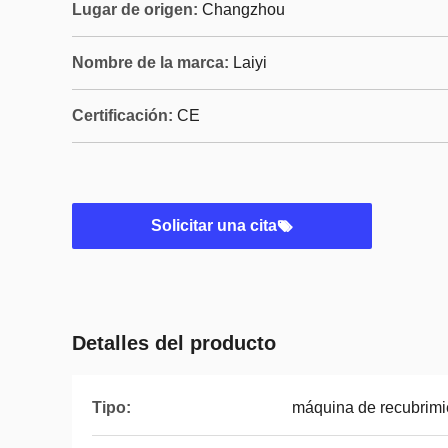
Lugar de origen:
Changzhou
Nombre de la marca:
Laiyi
Certificación:
CE
Solicitar una cita
Detalles del producto
Tipo:
máquina de recubrimi