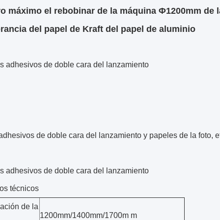
o máximo el rebobinar de la máquina Φ1200mm de la
rancia del papel de Kraft del papel de aluminio
es adhesivos de doble cara del lanzamiento
dhesivos de doble cara del lanzamiento y papeles de la foto, e
es adhesivos de doble cara del lanzamiento
os técnicos
ación de la
1200mm/1400mm/1700m m