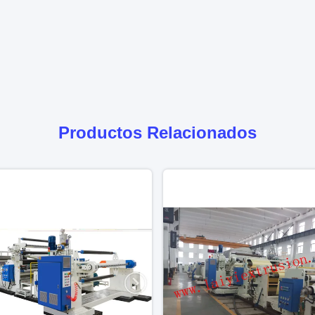
Productos Relacionados