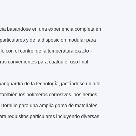
ancia basándose en una experiencia completa en
particulares y de la disposición modular para
lo con el control de la temperatura exacto -
as convenientes para cualquier uso final.
vanguardia de la tecnología, jactándose un alto
 también los polímeros corrosivos. nos hemos
el tornillo para una amplia gama de materiales
 requisitos particulares incluyendo diversas