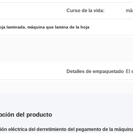
Curso de la vida:
má
,
hoja laminada
máquina que lamina de la hoja
Detalles de empaquetado
El 
pción del producto
ión eléctrica del derretimiento del pegamento de la máquina 