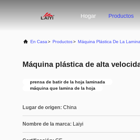
Hogar
Productos
En Casa
>
Productos
>
Máquina Plástica De La Lamin
Máquina plástica de alta velocid
prensa de batir de la hoja laminada
máquina que lamina de la hoja
Lugar de origen:
China
Nombre de la marca:
Laiyi