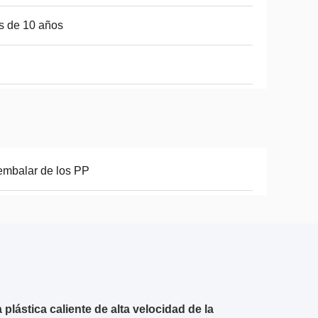
s de 10 años
embalar de los PP
plástica caliente de alta velocidad de la