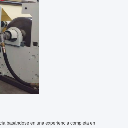
ancia basándose en una experiencia completa en