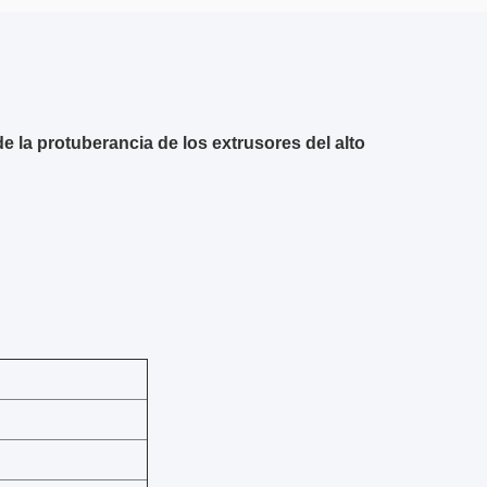
e la protuberancia de los extrusores del alto