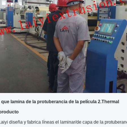
que lamina de la protuberancia de la película 2.Thermal
producto
aiyi diseña y fabrica líneas el laminar/de capa de la protuber