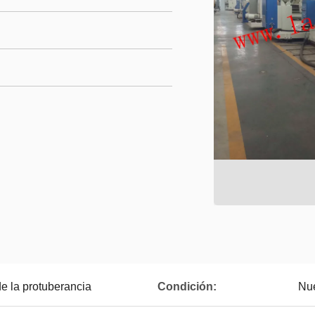
e la protuberancia
Condición:
Nu