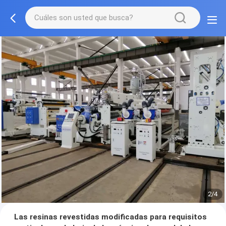
2/4
Las resinas revestidas modificadas para requisitos