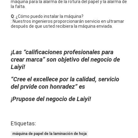
máquina para la alarma de la rotura del papel y la alarma de
la falta.
Q
: ¿Cómo puedo instalar la máquina?
: Nuestros ingenieros proporcionarán servicio en ultramar
después de que usted recibiera la máquina enviada.
¡Las “calificaciones profesionales para
crear marca” son objetivo del negocio de
Laiyi!
“Cree el excellece por la calidad, servicio
del prvide con honradez” es
¡Prupose del negocio de Laiyi!
Etiquetas:
máquina de papel de la laminación de hoja