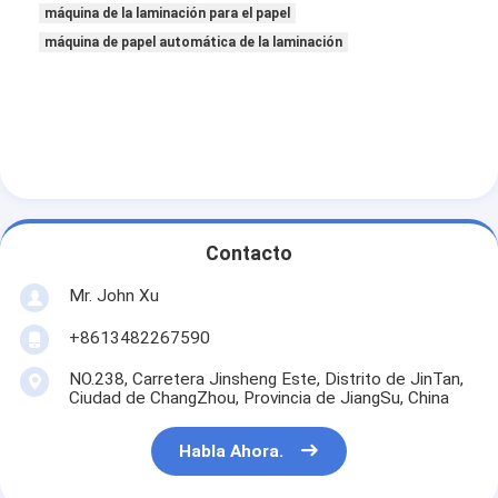
máquina de la laminación para el papel
máquina de papel automática de la laminación
Contacto
Mr. John Xu
+8613482267590
NO.238, Carretera Jinsheng Este, Distrito de JinTan,
Ciudad de ChangZhou, Provincia de JiangSu, China
Habla Ahora.