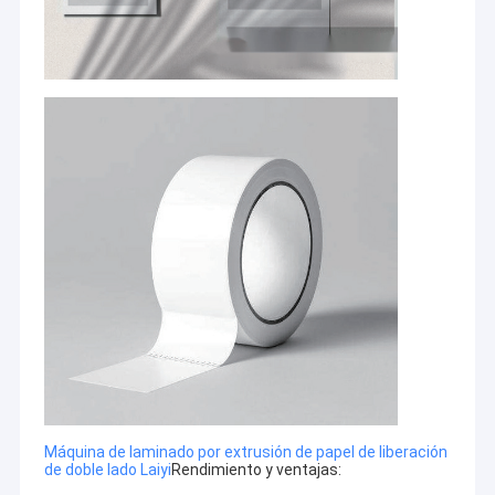
Máquina de laminado por extrusión de papel de liberación
de doble lado Laiyi
Rendimiento y ventajas: