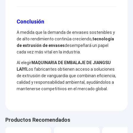
Conclusión
A medida que la demanda de envases sostenibles y
de alto rendimiento continúa creciendo,
tecnología
de extrusión de envases
desempeñará un papel
cada vez más vital en la industria.
Al elegir
MAQUINARIA DE EMBALAJE DE JIANGSU
LAIYI
Los fabricantes obtienen acceso a soluciones
de extrusión de vanguardia que combinan eficiencia,
calidad y responsabilidad ambiental, ayudándolos a
mantenerse competitivos en el mercado global.
Productos Recomendados