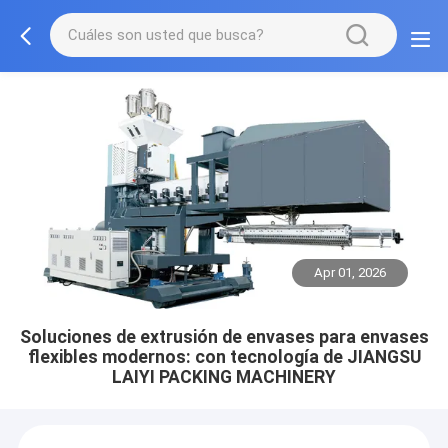
Apr 01, 2026
Soluciones de extrusión de envases para envases
flexibles modernos: con tecnología de JIANGSU
LAIYI PACKING MACHINERY