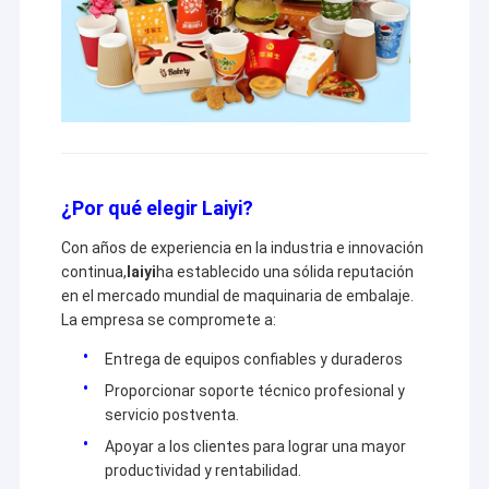
¿Por qué elegir Laiyi?
Con años de experiencia en la industria e innovación
continua,
laiyi
ha establecido una sólida reputación
en el mercado mundial de maquinaria de embalaje.
La empresa se compromete a:
Entrega de equipos confiables y duraderos
Proporcionar soporte técnico profesional y
servicio postventa.
Apoyar a los clientes para lograr una mayor
productividad y rentabilidad.