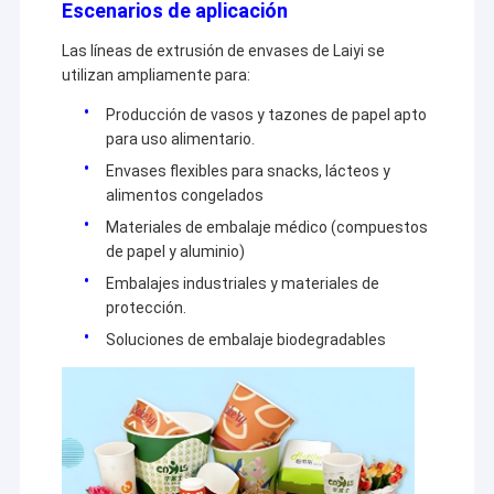
Escenarios de aplicación
Las líneas de extrusión de envases de Laiyi se
utilizan ampliamente para:
Producción de vasos y tazones de papel apto
para uso alimentario.
Envases flexibles para snacks, lácteos y
alimentos congelados
Materiales de embalaje médico (compuestos
de papel y aluminio)
Embalajes industriales y materiales de
protección.
Soluciones de embalaje biodegradables