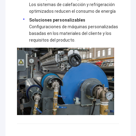
Los sistemas de calefacción y refrigeración
optimizados reducen el consumo de energía
Soluciones personalizables
Configuraciones de máquinas personalizadas
basadas en los materiales del cliente y los
requisitos del producto.