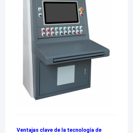
Ventajas clave de la tecnología de