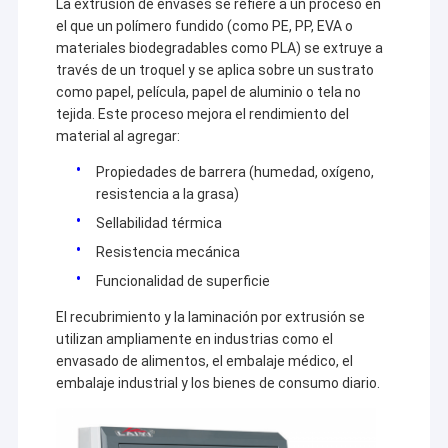
La extrusión de envases se refiere a un proceso en
el que un polímero fundido (como PE, PP, EVA o
materiales biodegradables como PLA) se extruye a
través de un troquel y se aplica sobre un sustrato
como papel, película, papel de aluminio o tela no
tejida. Este proceso mejora el rendimiento del
material al agregar:
Propiedades de barrera (humedad, oxígeno,
resistencia a la grasa)
Sellabilidad térmica
Resistencia mecánica
Funcionalidad de superficie
El recubrimiento y la laminación por extrusión se
utilizan ampliamente en industrias como el
envasado de alimentos, el embalaje médico, el
embalaje industrial y los bienes de consumo diario.