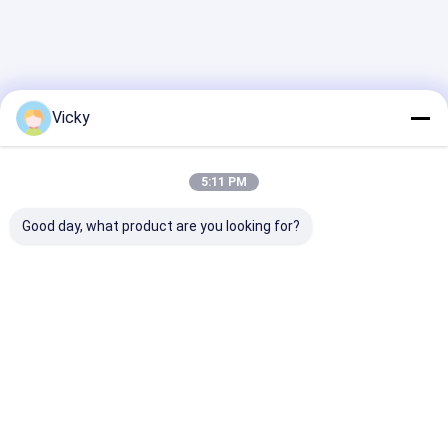
Vicky
5:11 PM
Good day, what product are you looking for?