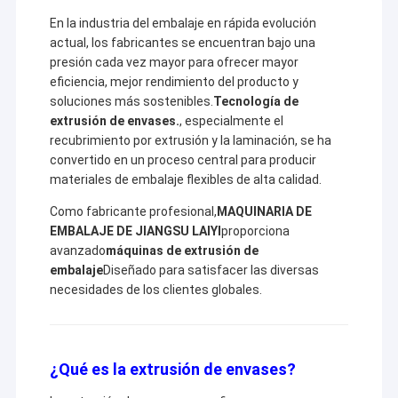
En la industria del embalaje en rápida evolución
actual, los fabricantes se encuentran bajo una
presión cada vez mayor para ofrecer mayor
eficiencia, mejor rendimiento del producto y
soluciones más sostenibles.
Tecnología de
extrusión de envases.
, especialmente el
recubrimiento por extrusión y la laminación, se ha
convertido en un proceso central para producir
materiales de embalaje flexibles de alta calidad.
Como fabricante profesional,
MAQUINARIA DE
EMBALAJE DE JIANGSU LAIYI
proporciona
avanzado
máquinas de extrusión de
embalaje
Diseñado para satisfacer las diversas
necesidades de los clientes globales.
¿Qué es la extrusión de envases?