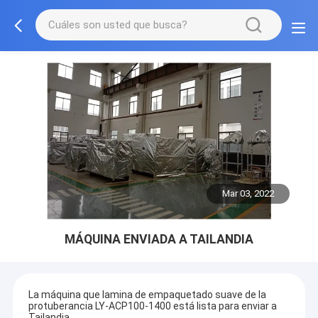
Mar 03, 2022
MÁQUINA ENVIADA A TAILANDIA
La máquina que lamina de empaquetado suave de la
protuberancia LY-ACP100-1400 está lista para enviar a
Tailandia.