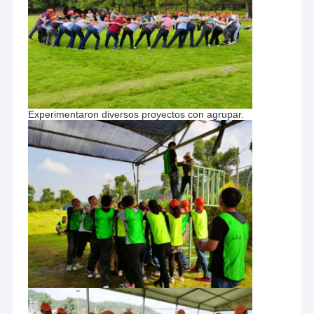
Experimentaron diversos proyectos con agrupar.