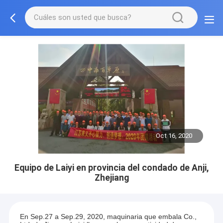
Oct 16, 2020
Equipo de Laiyi en provincia del condado de Anji,
Zhejiang
En Sep.27 a Sep.29, 2020, maquinaria que embala Co.,