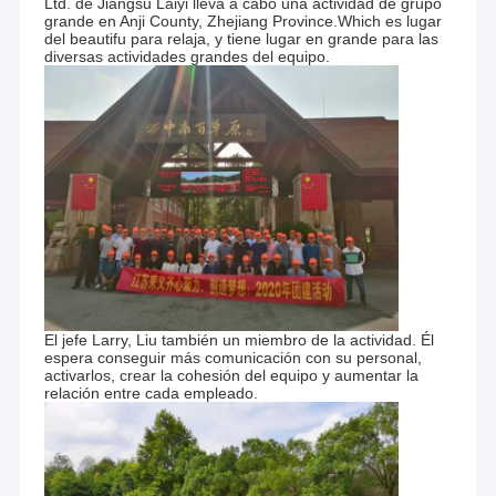
Ltd. de Jiangsu Laiyi lleva a cabo una actividad de grupo
grande en Anji County, Zhejiang Province.Which es lugar
del beautifu para relaja, y tiene lugar en grande para las
diversas actividades grandes del equipo.
El jefe Larry, Liu también un miembro de la actividad. Él
espera conseguir más comunicación con su personal,
activarlos, crear la cohesión del equipo y aumentar la
relación entre cada empleado.