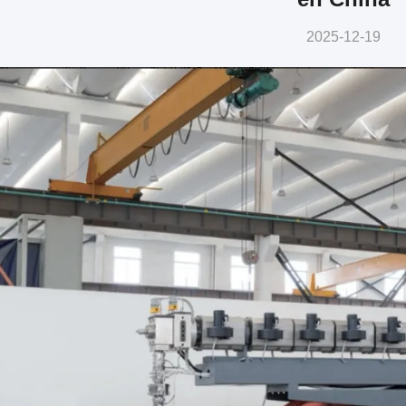
2025-12-19