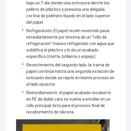
bajo un T-die donde una extrusora derrite los
pellets de plástico y presiona una delgada
cortina de polímero líquido en el lado superior
del papel.
Refrigeración: El papel recién revestido pasa
inmediatamente por encima de un "rollo de
refrigeración" masivo refrigerado con agua que
solidifica el plástico y le da un acabado
específico (matte, brillante o espejo).
Revestimiento del segundo lado: la trama de
papel continúa hasta una segunda estación de
extrusión donde se repite el mismo proceso en
el lado opuesto.
Reenrollamiento: el papel acabado recubierto
en PE de doble cara se vuelve a enrollar en un
rollo principal, listo para el proceso final de
recubrimiento de silicona.