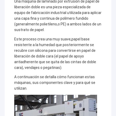
Una máquina de laminado por extrusión de papel de
liberación doble es una pieza especializada de
equipo de fabricación industrial utilizada para aplicar
una capa fina y continua de polímero fundido
(generalmente polietileno,o PE) a ambos lados de un
sustrato de papel.
Este proceso crea una muy suave,papel base
resistente a la humedad que posteriormente se
recubre con silicona para convertirse en papel de
liberación de doble cara (el papel de apoyo
antiadherente que se quita de las cintas de doble
cara), vendajes o pegatinas).
A continuación se detalla cómo funcionan estas
máquinas, sus componentes clave y para qué se
utilizan.