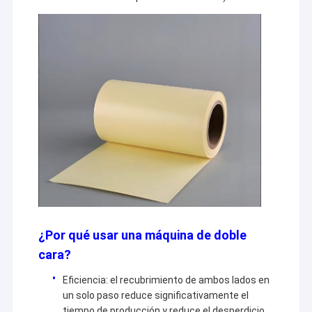
¿Por qué usar una máquina de doble
cara?
Eficiencia: el recubrimiento de ambos lados en
un solo paso reduce significativamente el
tiempo de producción y reduce el desperdicio