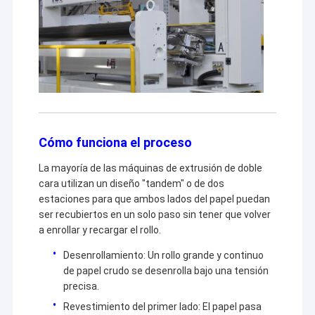
Cómo funciona el proceso
La mayoría de las máquinas de extrusión de doble
cara utilizan un diseño "tandem" o de dos
estaciones para que ambos lados del papel puedan
ser recubiertos en un solo paso sin tener que volver
a enrollar y recargar el rollo.
Desenrollamiento: Un rollo grande y continuo
de papel crudo se desenrolla bajo una tensión
precisa.
Revestimiento del primer lado: El papel pasa