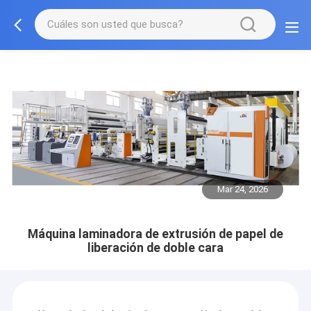
Mar 24, 2026
Máquina laminadora de extrusión de papel de
liberación de doble cara