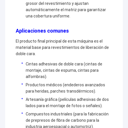
grosor del revestimiento y ajustan
automáticamente el matriz para garantizar
una cobertura uniforme.
Aplicaciones comunes
El producto final principal de esta máquina es el
material base para revestimientos de liberación de
doble cara.
Cintas adhesivas de doble cara (cintas de
montaje, cintas de espuma, cintas para
alfombras).
Productos médicos (endederos avanzados
para heridas, parches transdérmicos).
Artesanía gráfica (películas adhesivas de dos
lados para el montaje de fotos o señales).
Compuestos industriales (para la fabricación
de prepresos de fibra de carbono para la
industria aeroespacial o automotriz).