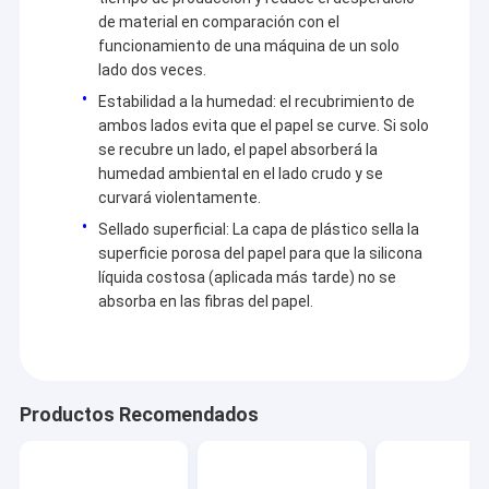
de material en comparación con el
funcionamiento de una máquina de un solo
lado dos veces.
Estabilidad a la humedad: el recubrimiento de
ambos lados evita que el papel se curve. Si solo
se recubre un lado, el papel absorberá la
humedad ambiental en el lado crudo y se
curvará violentamente.
Sellado superficial: La capa de plástico sella la
superficie porosa del papel para que la silicona
líquida costosa (aplicada más tarde) no se
absorba en las fibras del papel.
Productos Recomendados